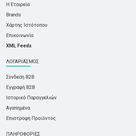
Η Εταιρεία
Brands
Χάρτης Ιστότοπου
Επικοινωνία
XML Feeds
ΛΟΓΑΡΙΑΣΜΟΣ
Σύνδεση B2B
Εγγραφή B2B
Ιστορικό Παραγγελιών
Αγαπημένα
Επιστροφή Προϊόντος
ΠΛΗΡΟΦΟΡΙΕΣ