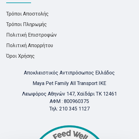
Τρόποι Αποστολής
Τρόποι Πληρωμής
Πολιτική Επιστροφών
Πολιτική Απορρήτου
Όροι Χρήσης
Αποκλειστικός Αντιπρόσωπος Ελλάδος
Maya Pet Family All Transport IKE
Λεωφόρος Αθηνών 147, Χαϊδάρι ΤΚ 12461
ΑΦΜ : 800960375
Τηλ: 210 345 1127