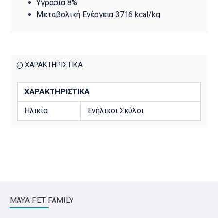
Υγρασία 8%
Μεταβολική Ενέργεια 3716 kcal/kg
ΧΑΡΑΚΤΗΡΙΣΤΙΚΑ
ΧΑΡΑΚΤΗΡΙΣΤΙΚΆ
Ηλικία
Ενήλικοι Σκύλοι
MAYA PET FAMILY